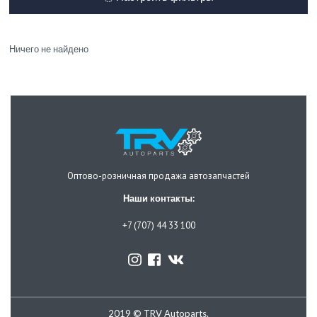
Ничего не найдено
Оптово-розничная продажа автозапчастей
Наши контакты:
+7 (707) 44 33 100
2019 © TRV Autoparts.