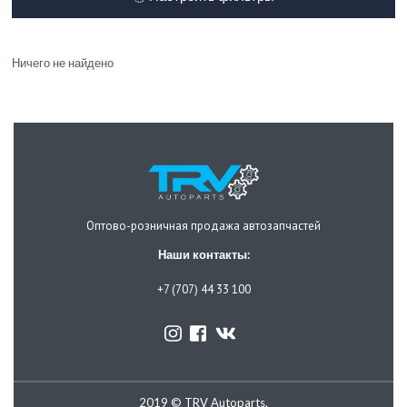
Ничего не найдено
Оптово-розничная продажа автозапчастей
Наши контакты:
+7 (707) 44 33 100
2019 © TRV Autoparts.