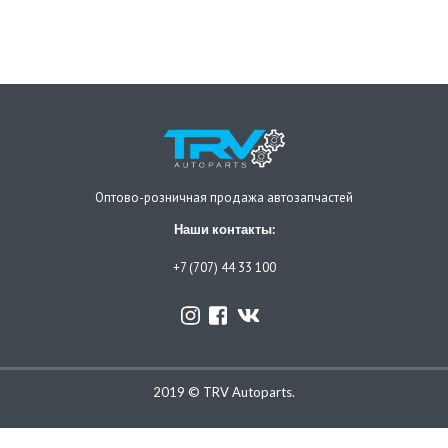
Оптово-розничная продажа автозапчастей
Наши контакты:
+7 (707) 44 33 100
2019 © TRV Autoparts.