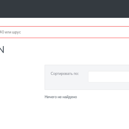
N
Сортировать по:
Ничего не найдено