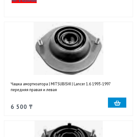
Нет в наличии
Чашка амортизатора | MITSUBISHI | Lancer 1.6 1993-1997
передняя правая и левая
6 500 ₸