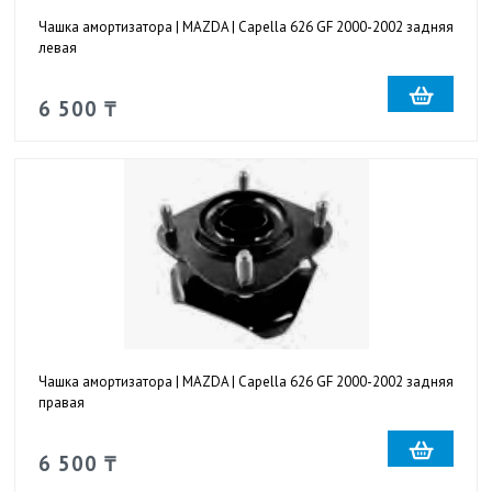
Чашка амортизатора | MAZDA | Capella 626 GF 2000-2002 задняя
левая
6 500 ₸
Чашка амортизатора | MAZDA | Capella 626 GF 2000-2002 задняя
правая
6 500 ₸