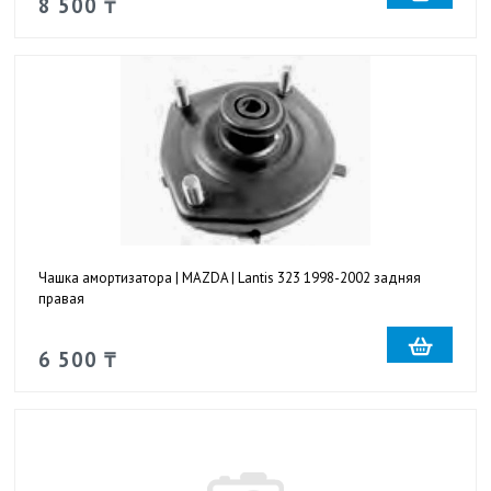
8 500 ₸
Чашка амортизатора | MAZDA | Lantis 323 1998-2002 задняя
правая
6 500 ₸