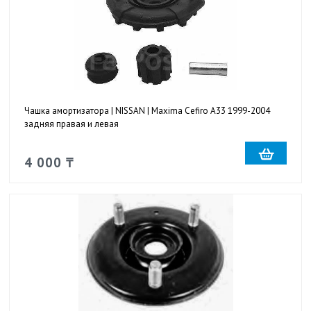
Чашка амортизатора | NISSAN | Maxima Cefiro A33 1999-2004
задняя правая и левая
4 000 ₸