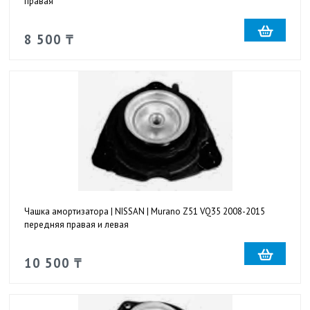
правая
8 500 ₸
Чашка амортизатора | NISSAN | Murano Z51 VQ35 2008-2015
передняя правая и левая
10 500 ₸