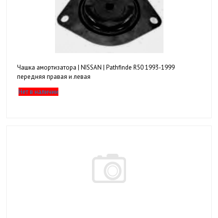
Чашка амортизатора | NISSAN | Pathfinde R50 1993-1999
передняя правая и левая
Нет в наличии