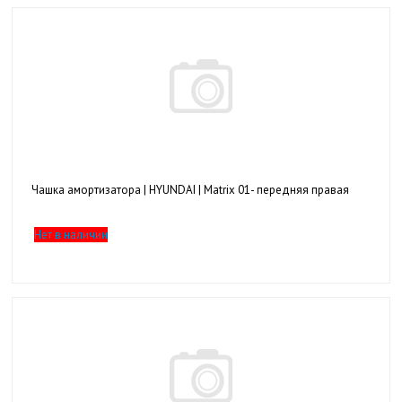
Чашка амортизатора | HYUNDAI | Matrix 01- передняя правая
Нет в наличии