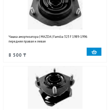
Чашка амортизатора | MAZDA | Familia 323 F 1989-1996
передняя правая и левая
8 500 ₸