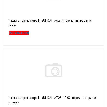
Чашка амортизатора | HYUNDAI | Accent передняя правая и
левая
Нет в наличии
Чашка амортизатора | HYUNDAI | ATOS 1.0 00- передняя правая
и левая