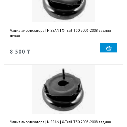
Чашка амортизатора | NISSAN | X-Trail T30 2003-2008 задняя
левая
8 500 ₸
Чашка амортизатора | NISSAN | X-Trail T30 2003-2008 задняя