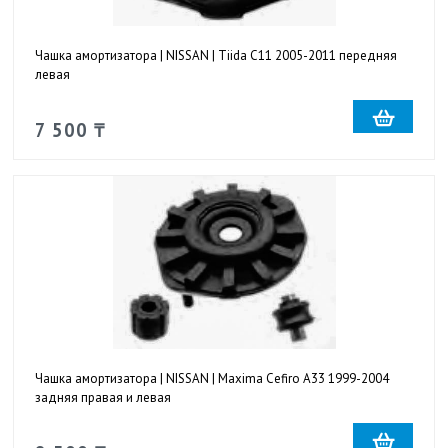
Чашка амортизатора | NISSAN | Tiida C11 2005-2011 передняя
левая
7 500 ₸
Чашка амортизатора | NISSAN | Maxima Cefiro A33 1999-2004
задняя правая и левая