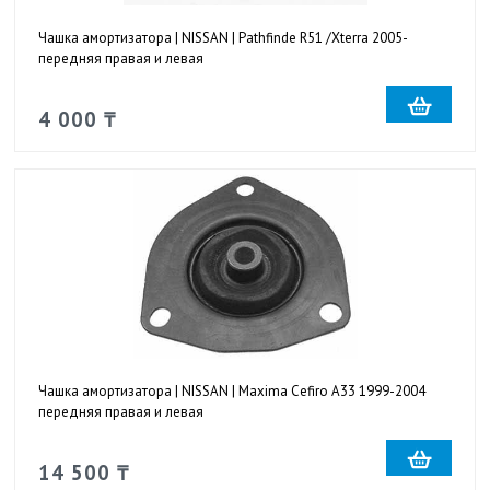
Чашка амортизатора | NISSAN | Pathfinde R51 /Xterra 2005-
передняя правая и левая
4 000 ₸
Чашка амортизатора | NISSAN | Maxima Cefiro A33 1999-2004
передняя правая и левая
14 500 ₸