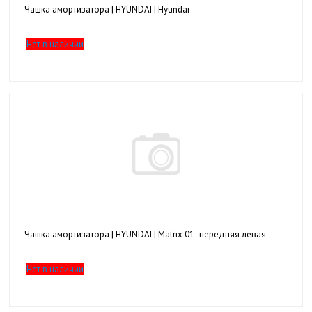
Чашка амортизатора | HYUNDAI | Hyundai
Нет в наличии
Чашка амортизатора | HYUNDAI | Matrix 01- передняя левая
Нет в наличии