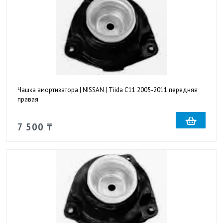
Чашка амортизатора | NISSAN | Tiida C11 2005-2011 передняя
правая
7 500 ₸