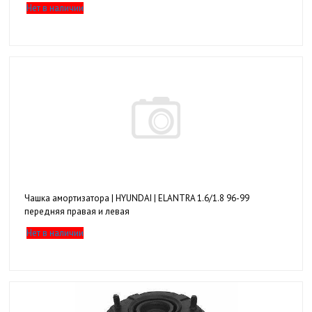
Нет в наличии
Чашка амортизатора | HYUNDAI | ELANTRA 1.6/1.8 96-99
передняя правая и левая
Нет в наличии