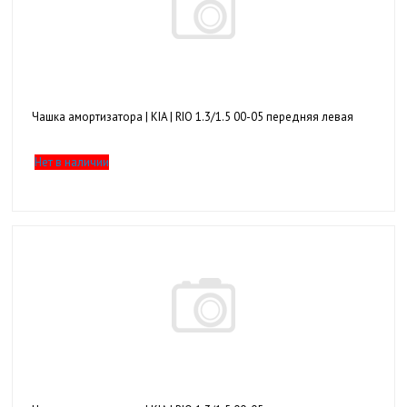
Чашка амортизатора | KIA | RIO 1.3/1.5 00-05 передняя левая
Нет в наличии