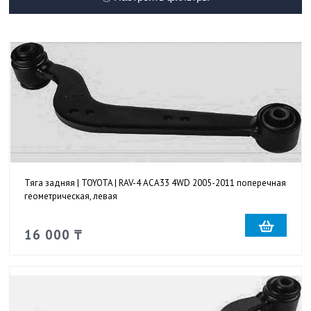
Тяга задняя | TOYOTA | RAV-4 ACA33 4WD 2005-2011 поперечная
геометрическая, левая
16 000 ₸