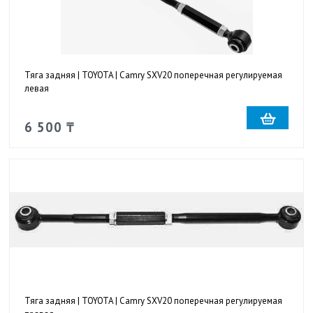
Тяга задняя | TOYOTA | Camry SXV20 поперечная регулируемая
левая
6 500 ₸
Тяга задняя | TOYOTA | Camry SXV20 поперечная регулируемая