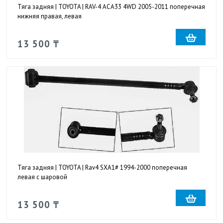
Тяга задняя | TOYOTA | RAV-4 ACA33 4WD 2005-2011 поперечная
нижняя правая, левая
13 500 ₸
Тяга задняя | TOYOTA | Rav4 SXA1# 1994-2000 поперечная
левая с шаровой
13 500 ₸