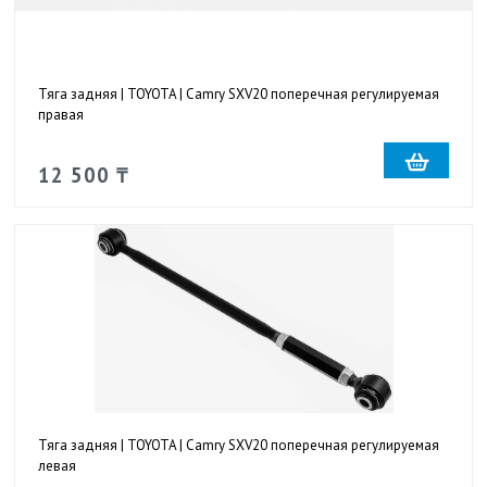
Тяга задняя | TOYOTA | Camry SXV20 поперечная регулируемая
правая
12 500 ₸
Тяга задняя | TOYOTA | Camry SXV20 поперечная регулируемая
левая