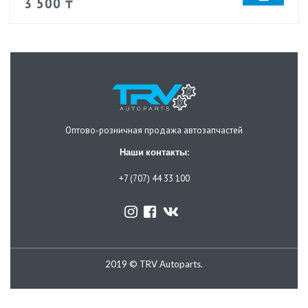
3 500 ₸
Оптово-розничная продажа автозапчастей
Наши контакты:
+7 (707) 44 33 100
2019 © TRV Autoparts.