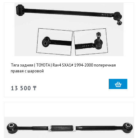
Тяга задняя | TOYOTA | Rav4 SXA1# 1994-2000 поперечная
правая с шаровой
13 500 ₸