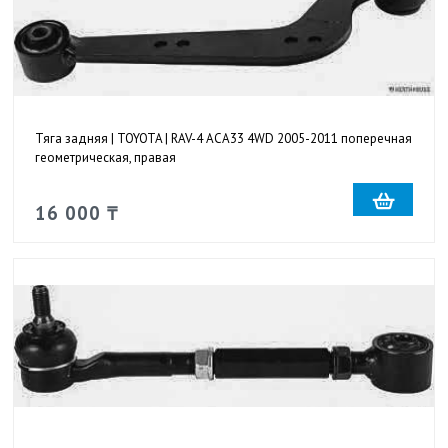
Тяга задняя | TOYOTA | RAV-4 ACA33 4WD 2005-2011 поперечная
геометрическая, правая
16 000 ₸