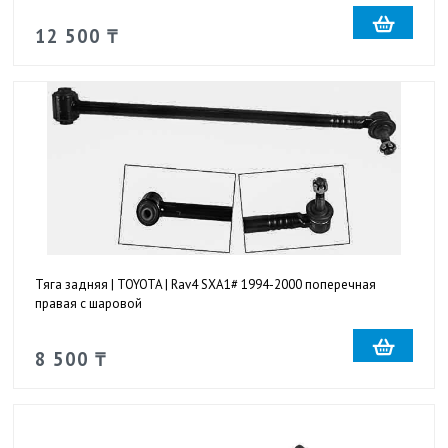
12 500 ₸
Тяга задняя | TOYOTA | Rav4 SXA1# 1994-2000 поперечная
правая с шаровой
8 500 ₸