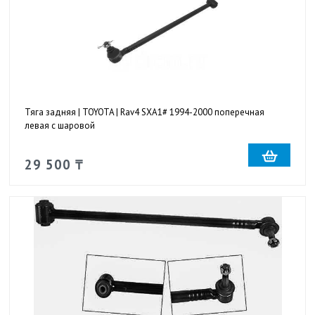
Тяга задняя | TOYOTA | Rav4 SXA1# 1994-2000 поперечная
левая с шаровой
29 500 ₸