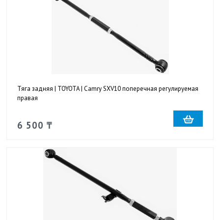
Тяга задняя | TOYOTA | Camry SXV10 поперечная регулируемая
правая
6 500 ₸