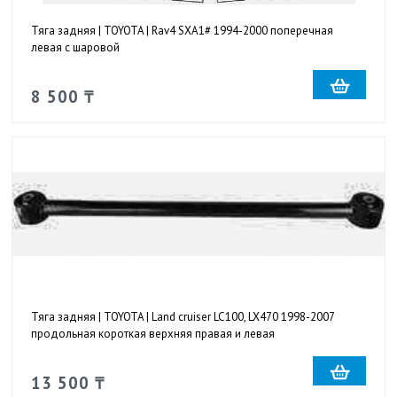
Тяга задняя | TOYOTA | Rav4 SXA1# 1994-2000 поперечная
левая с шаровой
8 500 ₸
Тяга задняя | TOYOTA | Land cruiser LC100, LX470 1998-2007
продольная короткая верхняя правая и левая
13 500 ₸