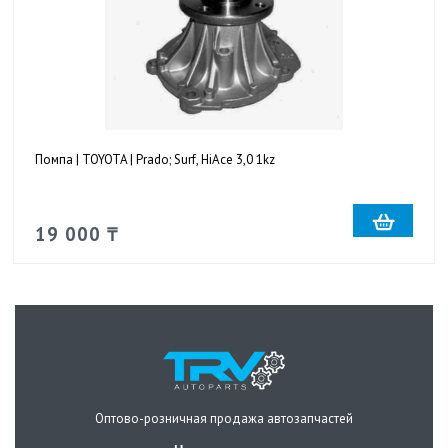
Помпа | TOYOTA | Prado; Surf, HiAce 3,0 1kz
19 000 ₸
Оптово-розничная продажа автозапчастей