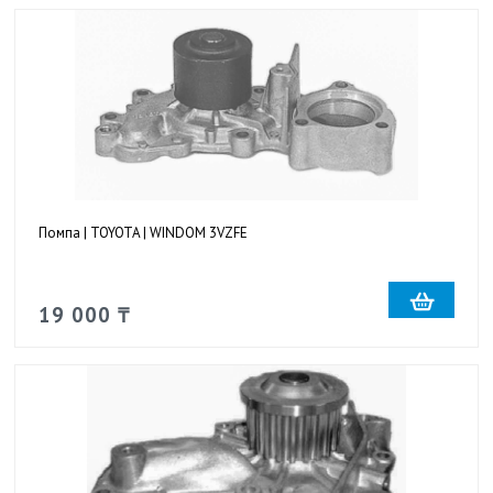
Помпа | TOYOTA | WINDOM 3VZFE
19 000 ₸