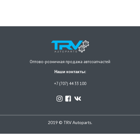
Оптово-розничная продажа автозапчастей
Наши контакты:
+7 (707) 44 33 100
2019 © TRV Autoparts.