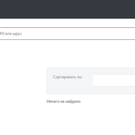
u
Сортировать по:
Ничего не найдено