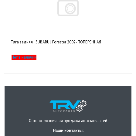
Тяга задняя | SUBARU | Forester 2002- ПОПЕРЕЧНАЯ
Нет в наличии
Оптово-розничная продажа автозапчастей
Наши контакты: