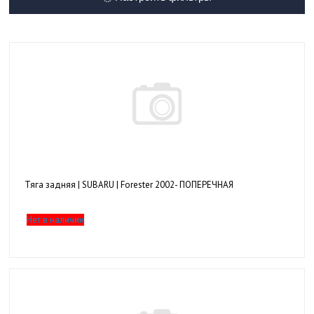
Тяга задняя | SUBARU | Forester 2002- ПОПЕРЕЧНАЯ
Нет в наличии