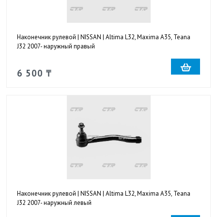
Наконечник рулевой | NISSAN | Altima L32, Maxima A35, Teana
J32 2007- наружный правый
6 500 ₸
Наконечник рулевой | NISSAN | Altima L32, Maxima A35, Teana
J32 2007- наружный левый