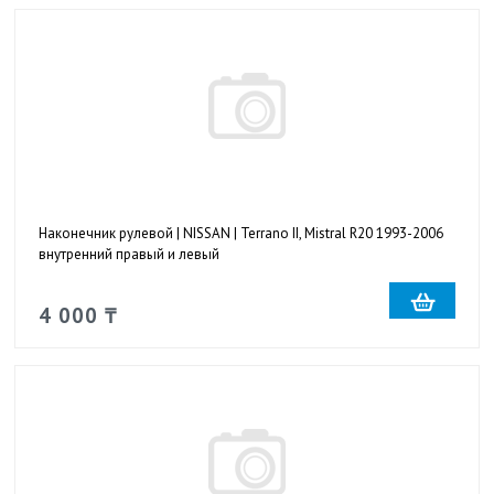
Наконечник рулевой | NISSAN | Terrano II, Mistral R20 1993-2006
внутренний правый и левый
4 000 ₸