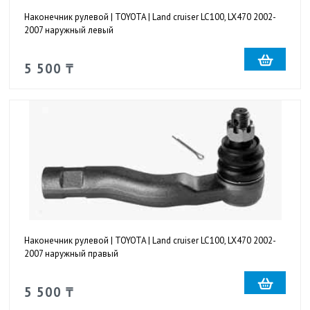
Наконечник рулевой | TOYOTA | Land cruiser LC100, LX470 2002-
2007 наружный левый
5 500 ₸
Наконечник рулевой | TOYOTA | Land cruiser LC100, LX470 2002-
2007 наружный правый
5 500 ₸