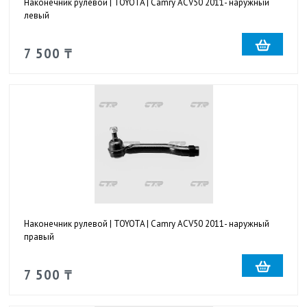
Наконечник рулевой | TOYOTA | Camry ACV50 2011- наружный
левый
7 500 ₸
Наконечник рулевой | TOYOTA | Camry ACV50 2011- наружный
правый
7 500 ₸