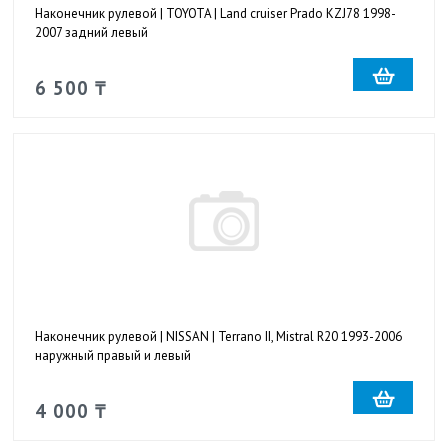
Наконечник рулевой | TOYOTA | Land cruiser Prado KZJ78 1998-
2007 задний левый
6 500 ₸
Наконечник рулевой | NISSAN | Terrano II, Mistral R20 1993-2006
наружный правый и левый
4 000 ₸