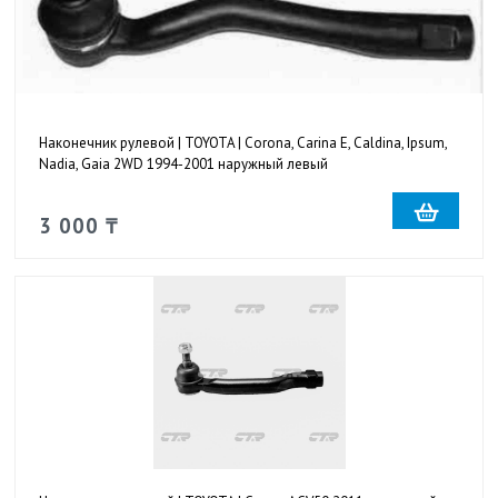
Наконечник рулевой | TOYOTA | Corona, Carina E, Caldina, Ipsum,
Nadia, Gaia 2WD 1994-2001 наружный левый
3 000 ₸