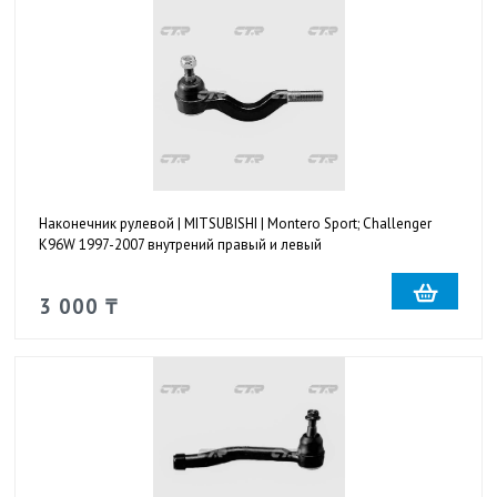
Наконечник рулевой | MITSUBISHI | Montero Sport; Challenger
K96W 1997-2007 внутрений правый и левый
3 000 ₸