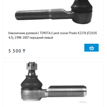
Наконечник рулевой | TOYOTA | Land cruiser Prado KZJ78 (FZJ105
4,5), 1998-2007 передний левый
5 500 ₸