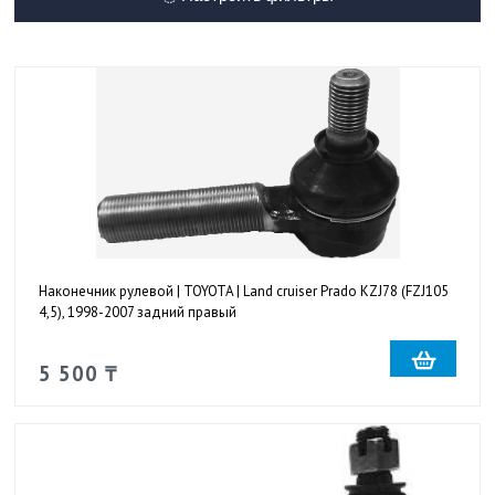
Наконечник рулевой | TOYOTA | Land cruiser Prado KZJ78 (FZJ105
4,5), 1998-2007 задний правый
5 500 ₸