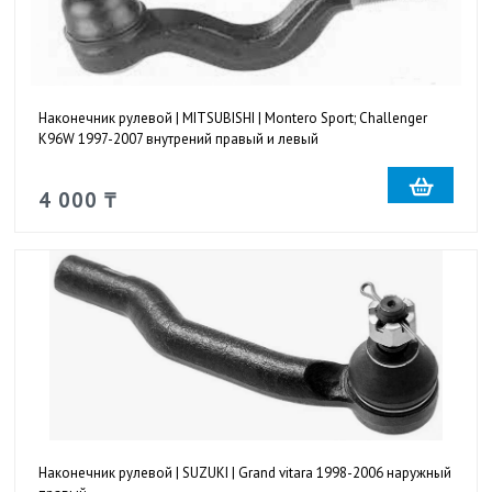
Наконечник рулевой | MITSUBISHI | Montero Sport; Challenger
K96W 1997-2007 внутрений правый и левый
4 000 ₸
Наконечник рулевой | SUZUKI | Grand vitara 1998-2006 наружный