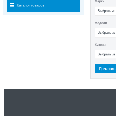
Марки
Каталог товаров
Выбрать из
Модели
Выбрать из
Кузовы
Выбрать из