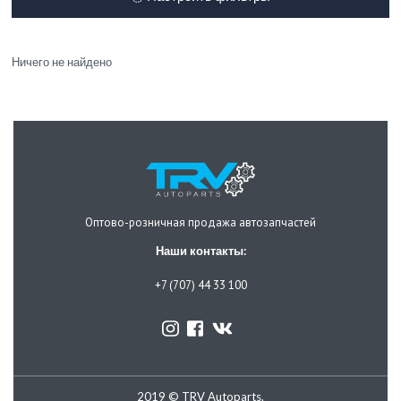
Ничего не найдено
Оптово-розничная продажа автозапчастей
Наши контакты:
+7 (707) 44 33 100
2019 © TRV Autoparts.