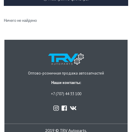
Ничего не найдено
Оптово-розничная продажа автозапчастей
Наши контакты:
+7 (707) 44 33 100
2019 © TRV Autoparts.