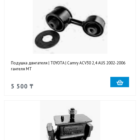
Подушка двигателя | TOYOTA | Camry ACV30 2,4 AUS 2002-2006
гантеля MT
5 500 ₸