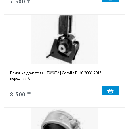
7 500 ₸
Подушка двигателя | TOYOTA | Corolla E140 2006-2013
передняя AT
8 500 ₸