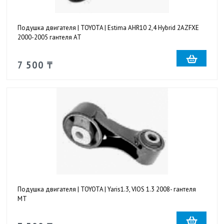
Подушка двигателя | TOYOTA | Estima AHR10 2,4 Hybrid 2AZFXE
2000-2005 гантеля AT
7 500 ₸
Подушка двигателя | TOYOTA | Yaris1.3, VIOS 1.3 2008- гантеля
MT