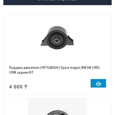
Подушка двигателя | MITSUBISHI | Space wagon, RVR N# 1992-
1998 задняя MT
4 000 ₸