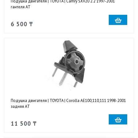
Подушка двигателя | TOYOTA | Camry SXV20 2.2 1997-2001
гантеля AT
6 500 ₸
Подушка двигателя | TOYOTA | Corolla AE100,110,111 1998-2001
задняя AT
11 500 ₸