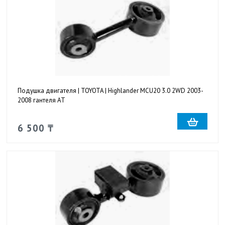
Подушка двигателя | TOYOTA | Highlander MCU20 3.0 2WD 2003-
2008 гантеля AT
6 500 ₸