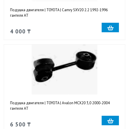
Подушка двигателя | TOYOTA | Camry SXV20 2.2 1992-1996
гантеля AT
4 000 ₸
Подушка двигателя | TOYOTA | Avalon MCX20 3,0 2000-2004
гантеля AT
6 500 ₸