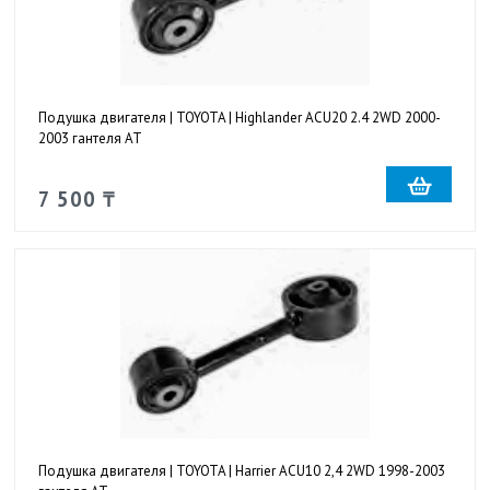
Подушка двигателя | TOYOTA | Highlander ACU20 2.4 2WD 2000-
2003 гантеля AT
7 500 ₸
Подушка двигателя | TOYOTA | Harrier ACU10 2,4 2WD 1998-2003