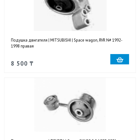
Подушка двигателя | MITSUBISHI | Space wagon, RVR N# 1992-
1998 правая
8 500 ₸