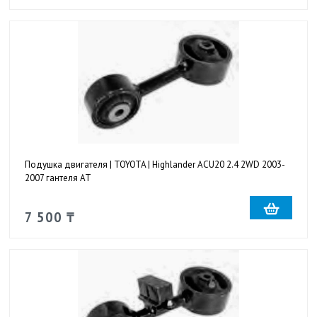
Подушка двигателя | TOYOTA | Highlander ACU20 2.4 2WD 2003-
2007 гантеля AT
7 500 ₸