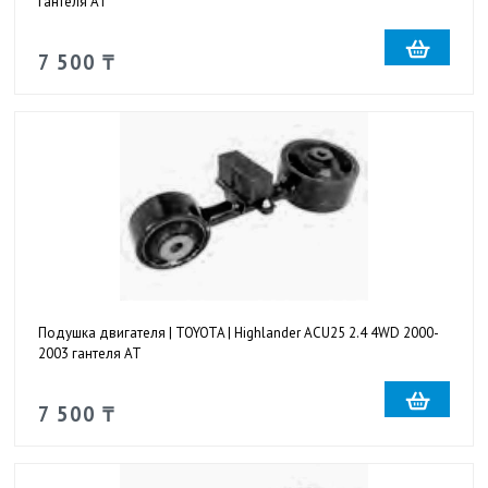
гантеля AT
7 500 ₸
Подушка двигателя | TOYOTA | Highlander ACU25 2.4 4WD 2000-
2003 гантеля AT
7 500 ₸