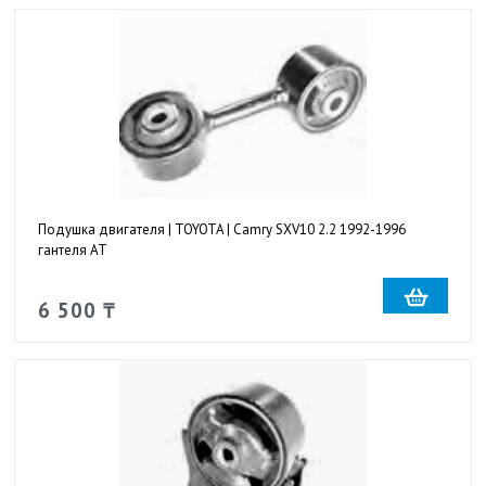
Подушка двигателя | TOYOTA | Camry SXV10 2.2 1992-1996
гантеля AT
6 500 ₸