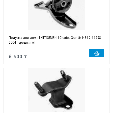
Подушка двигателя | MITSUBISHI | Chariot Grandis N84 2,4 1998-
2004 передняя AT
6 500 ₸