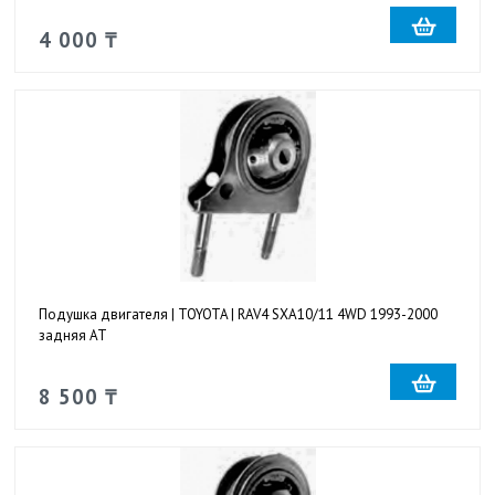
4 000 ₸
Подушка двигателя | TOYOTA | RAV4 SXA10/11 4WD 1993-2000
задняя AT
8 500 ₸