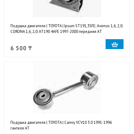
Подушка двигателя | TOYOTA | Ipsum ST191,3SFE; Avensis 1,6, 2,0;
CORONA 1,6, 2,0; AT190 4AFE 1997-2000 передняя AT
6 500 ₸
Подушка двигателя | TOYOTA | Camry VCV10 3.0 1991-1996
гантеля AT