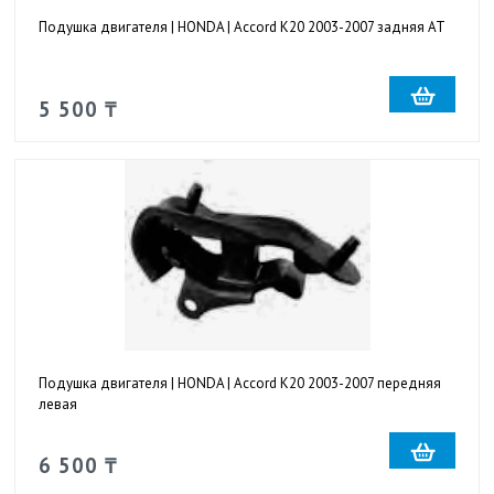
Подушка двигателя | HONDA | Accord K20 2003-2007 задняя AT
5 500 ₸
Подушка двигателя | HONDA | Accord K20 2003-2007 передняя
левая
6 500 ₸