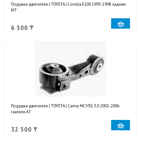
Подушка двигателя | TOYOTA | Corolla E100 1993-1998 задняя
MT
6 500 ₸
Подушка двигателя | TOYOTA | Camry MCV30, 3.0 2002-2006
гантеля AT
32 500 ₸