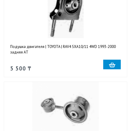
Подушка двигателя | TOYOTA | RAV4 SXA10/11 4WD 1993-2000
задняя AT
5 500 ₸