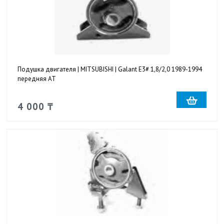
Подушка двигателя | MITSUBISHI | Galant E3# 1,8/2,0 1989-1994
передняя AT
4 000 ₸