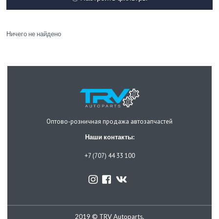
Ничего не найдено
Оптово-розничная продажа автозапчастей
Наши контакты:
+7 (707) 44 33 100
2019 © TRV Autoparts.