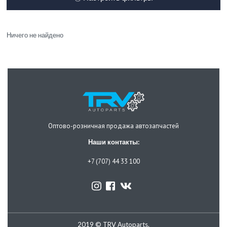
Ничего не найдено
Оптово-розничная продажа автозапчастей
Наши контакты:
+7 (707) 44 33 100
2019 © TRV Autoparts.