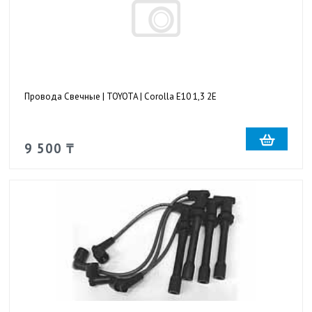
Провода Свечные | TOYOTA | Corolla E10 1,3 2E
9 500 ₸