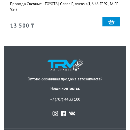
Провода Свечные | TOYOTA | Carina E, Avensis(1,6 4A-FE92-,7A-FE
95-)
13 500 ₸
Оптово-розничная продажа автозапчастей
Наши контакты:
+7 (707) 44 33 100