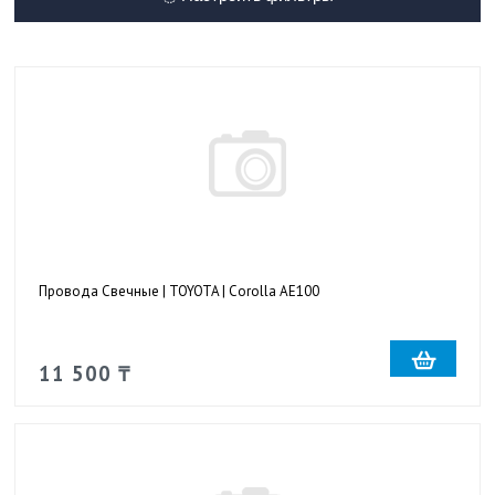
Провода Свечные | TOYOTA | Corolla AE100
11 500 ₸