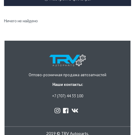
Ничего не найдено
Оптово-розничная продажа автозапчастей
Наши контакты:
+7 (707) 44 33 100
2019 © TRV Autoparts.