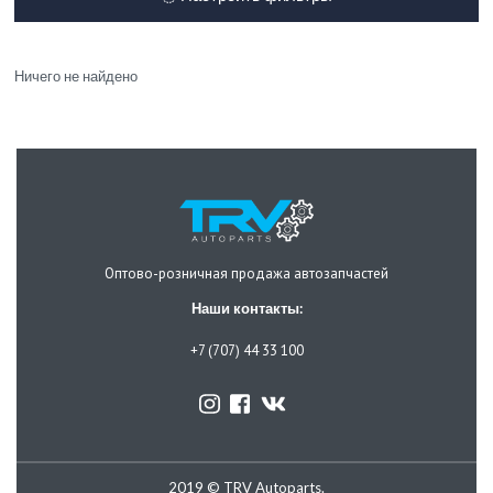
Ничего не найдено
Оптово-розничная продажа автозапчастей
Наши контакты:
+7 (707) 44 33 100
2019 © TRV Autoparts.