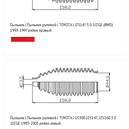
Пыльник | Пыльник рулевой | TOYOTA | JZS147 3.0 2JZGE (RWD)
1993-1997 рейки правый
Нет в наличии
Пыльник | Пыльник рулевой | TOYOTA | GS300 JZS147, JZS160 3.0
2JZGE 1993-2005 рейки левый