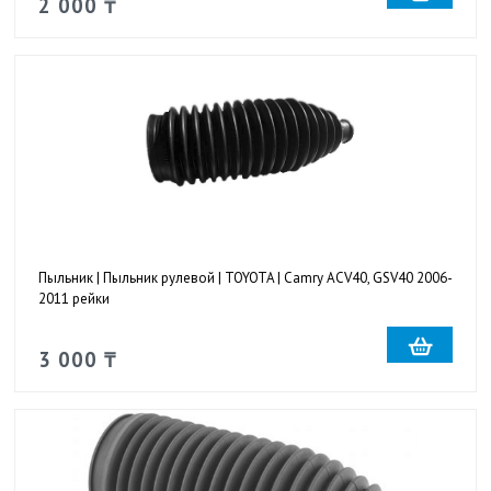
2 000 ₸
Пыльник | Пыльник рулевой | TOYOTA | Camry ACV40, GSV40 2006-
2011 рейки
3 000 ₸