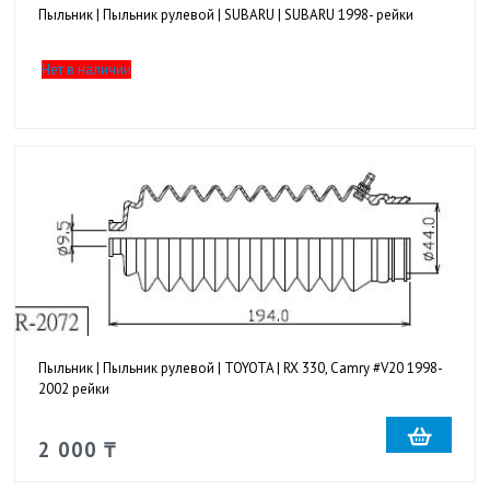
Пыльник | Пыльник рулевой | SUBARU | SUBARU 1998- рейки
Нет в наличии
Пыльник | Пыльник рулевой | TOYOTA | RX 330, Camry #V20 1998-
2002 рейки
2 000 ₸