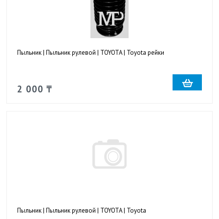
Пыльник | Пыльник рулевой | TOYOTA | Toyota рейки
2 000 ₸
Пыльник | Пыльник рулевой | TOYOTA | Toyota