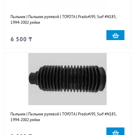
Пыльник | Пыльник рулевой | TOYOTA | Prado#J95, Surf #N185,
1994-2002 рейки
6 500 ₸
Пыльник | Пыльник рулевой | TOYOTA | Prado#J95, Surf #N185,
1994-2002 рейки