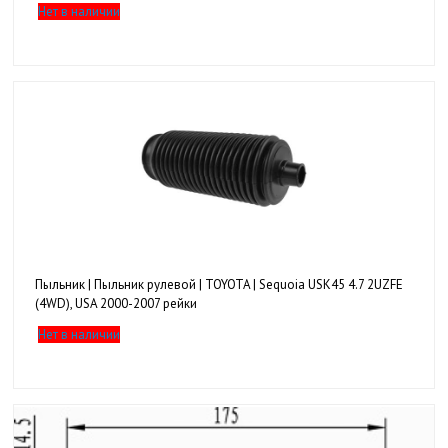
Нет в наличии
Пыльник | Пыльник рулевой | TOYOTA | Sequoia USK45 4.7 2UZFE
(4WD), USA 2000-2007 рейки
Нет в наличии