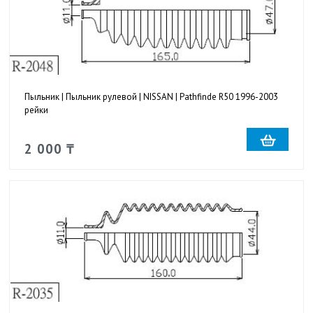
Пыльник | Пыльник рулевой | NISSAN | Pathfinde R50 1996-2003
рейки
2 000 ₸