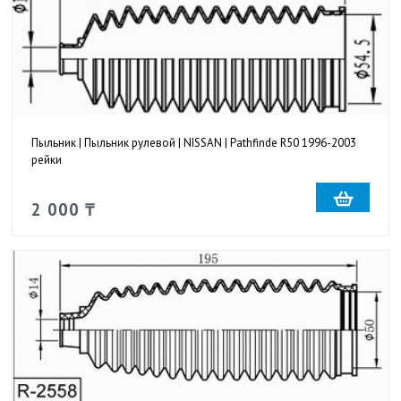
Пыльник | Пыльник рулевой | NISSAN | Pathfinde R50 1996-2003
рейки
2 000 ₸