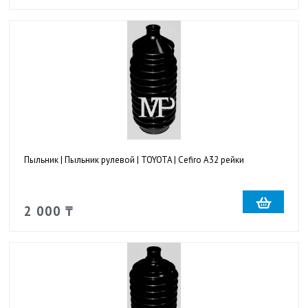
Пыльник | Пыльник рулевой | TOYOTA | Cefiro A32 рейки
2 000 ₸