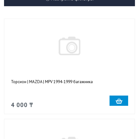
Торсион | MAZDA | MPV 1994-1999 багажника
4 000 ₸