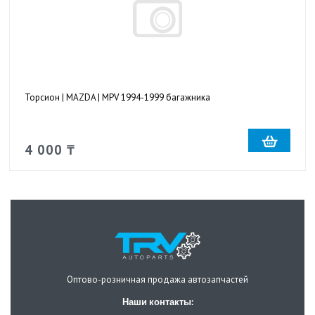
Торсион | MAZDA | MPV 1994-1999 багажника
4 000 ₸
Оптово-розничная продажа автозапчастей
Наши контакты: