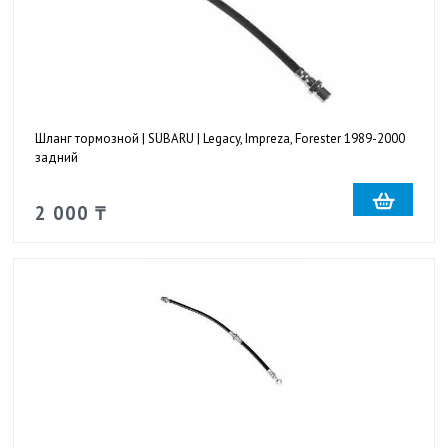
Шланг тормозной | SUBARU | Legacy, Impreza, Forester 1989-2000
задний
2 000 ₸