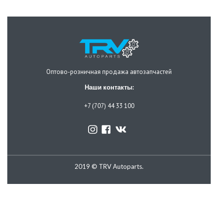
Оптово-розничная продажа автозапчастей
Наши контакты:
+7 (707) 44 33 100
2019 © TRV Autoparts.