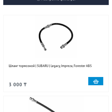
Шланг тормозной | SUBARU | Legacy, Impreza, Forester ABS
3 000 ₸