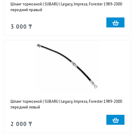
Шланг тормозной | SUBARU | Legacy, Impreza, Forester 1989-2000
передний правый
3 000 ₸
Шланг тормозной | SUBARU | Legacy, Impreza, Forester 1989-2000
передний левый
2 000 ₸