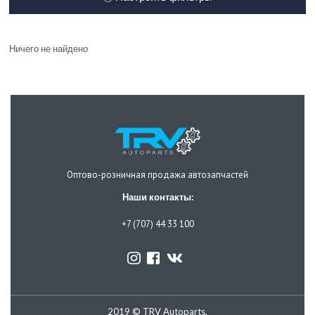
Ничего не найдено
Оптово-розничная продажа автозапчастей
Наши контакты:
+7 (707) 44 33 100
2019 © TRV Autoparts.