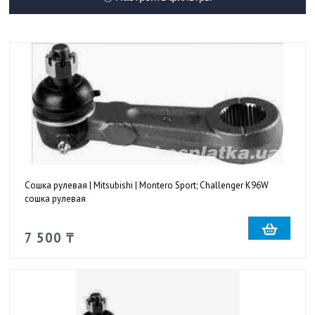
Сошка рулевая | Mitsubishi | Montero Sport; Challenger K96W
сошка рулевая
7 500 ₸