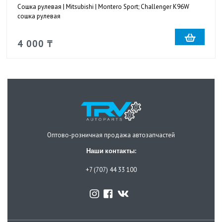
Сошка рулевая | Mitsubishi | Montero Sport; Challenger K96W
сошка рулевая
4 000 ₸
Оптово-розничная продажа автозапчастей
Наши контакты:
+7 (707) 44 33 100