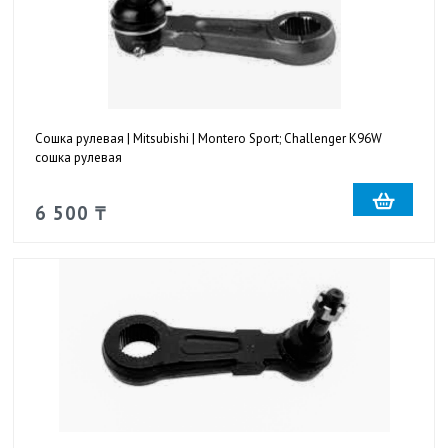
Сошка рулевая | Mitsubishi | Montero Sport; Challenger K96W
сошка рулевая
6 500 ₸