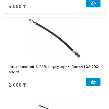
3 000 ₸
Шланг тормозной | SUBARU | Legacy, Impreza, Forester 1989-2000
задний
2 000 ₸