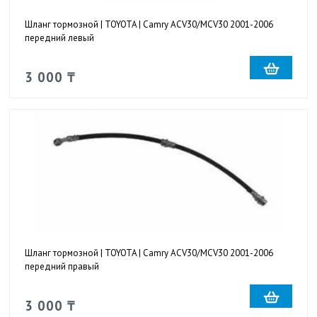
Шланг тормозной | TOYOTA | Camry ACV30/MCV30 2001-2006
передний левый
3 000 ₸
Шланг тормозной | TOYOTA | Camry ACV30/MCV30 2001-2006
передний правый
3 000 ₸