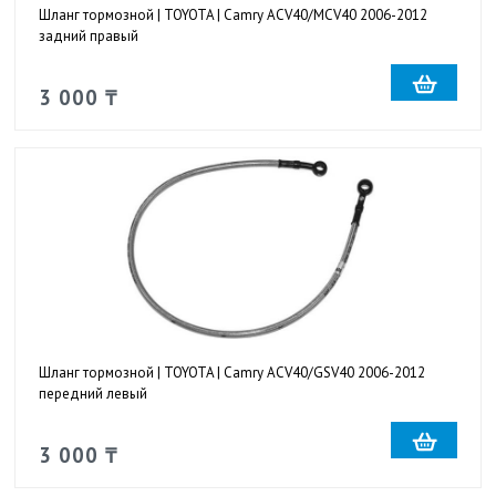
Шланг тормозной | TOYOTA | Camry ACV40/MCV40 2006-2012
задний правый
3 000 ₸
Шланг тормозной | TOYOTA | Camry ACV40/GSV40 2006-2012
передний левый
3 000 ₸