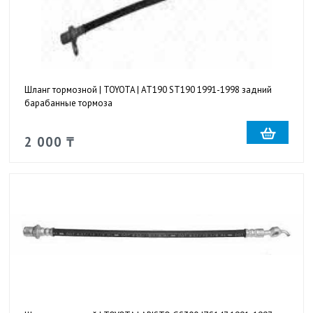
Шланг тормозной | TOYOTA | AT190 ST190 1991-1998 задний
барабанные тормоза
2 000 ₸