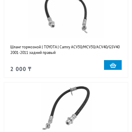
Шланг тормозной | TOYOTA | Camry ACV30/MCV30/ACV40/GSV40
2001-2011 задний правый
2 000 ₸