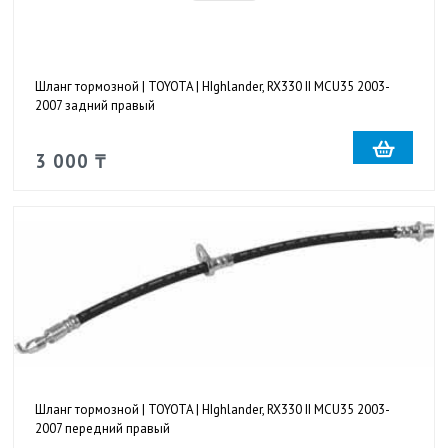
Шланг тормозной | TOYOTA | HIghlander, RX330 II MCU35 2003-
2007 задний правый
3 000 ₸
Шланг тормозной | TOYOTA | HIghlander, RX330 II MCU35 2003-
2007 передний правый