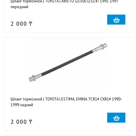
Шланг тормозной | TOYOTA | ARISTO GS300 JZS147 1991-1997
передний
2 000 ₸
Шланг тормозной | TOYOTA | ESTIMA, EMINA TCR1# CXR1# 1990-
1999 задний
2 000 ₸