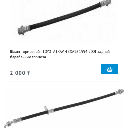
Шланг тормозной | TOYOTA | RAV-4 SXA1# 1994-2001 задний
барабанные тормоза
2 000 ₸