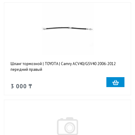
Шланг тормозной | TOYOTA | Camry ACV40/GSV40 2006-2012
передний правый
3 000 ₸