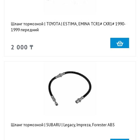
Шланг тормозной | TOYOTA | ESTIMA, EMINA TCR1# CXR1# 1990-
1999 передний
2 000 ₸
Шланг тормозной | SUBARU | Legacy, Impreza, Forester ABS