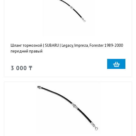
Шланг тормозной | SUBARU | Legacy, Impreza, Forester 1989-2000
передний правый
3 000 ₸