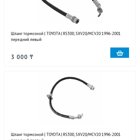
Шланг тормозной | TOYOTA | RS300, SXV20/MCV20 1996-2001
передний левый
3 000 ₸
Шланг тормозной | TOYOTA | RS300, SXV20/MCV20 1996-2001