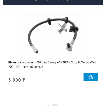
Шланг тормозной | TOYOTA | Camry ACV30/MCV30/ACV40/GSV40
2001-2011 задний левый
3 000 ₸