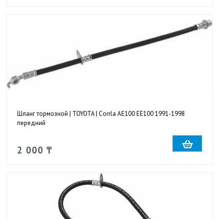
Шланг тормозной | TOYOTA | Corrla AE100 EE100 1991-1998
передний
2 000 ₸