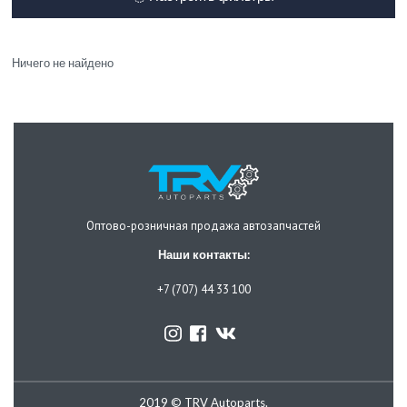
Ничего не найдено
Оптово-розничная продажа автозапчастей
Наши контакты:
+7 (707) 44 33 100
2019 © TRV Autoparts.