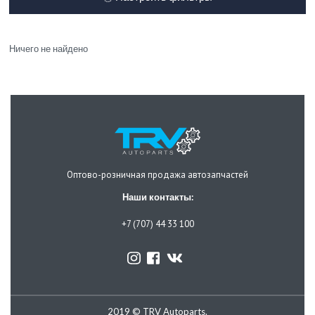
Ничего не найдено
Оптово-розничная продажа автозапчастей
Наши контакты:
+7 (707) 44 33 100
2019 © TRV Autoparts.