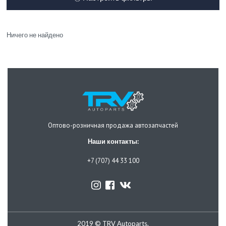
Ничего не найдено
Оптово-розничная продажа автозапчастей
Наши контакты:
+7 (707) 44 33 100
2019 © TRV Autoparts.