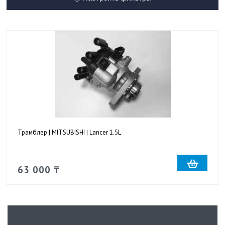
Трамблер | MITSUBISHI | Lancer 1.5L
63 000 ₸