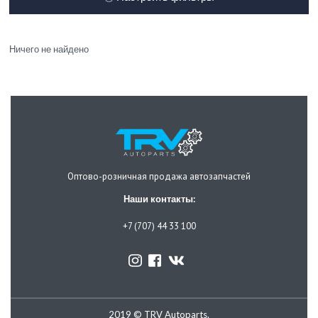
Ничего не найдено
Оптово-розничная продажа автозапчастей
Наши контакты:
+7 (707) 44 33 100
2019 © TRV Autoparts.