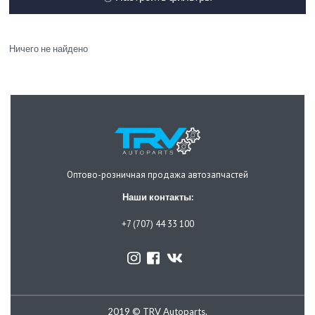
Ничего не найдено
Оптово-розничная продажа автозапчастей
Наши контакты:
+7 (707) 44 33 100
2019 © TRV Autoparts.