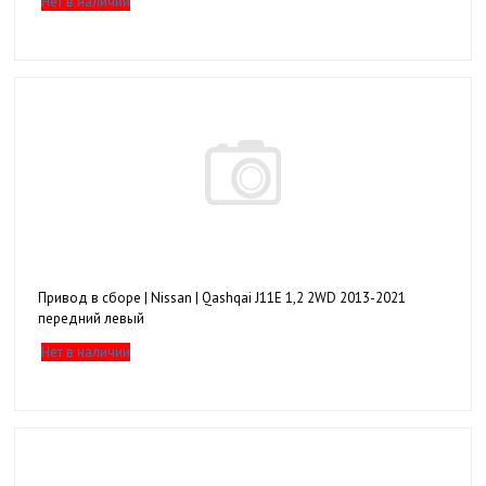
Нет в наличии
Привод в сборе | Nissan | Qashqai J11E 1,2 2WD 2013-2021
передний левый
Нет в наличии