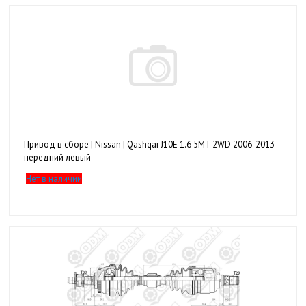
Привод в сборе | Nissan | Qashqai J10E 1.6 5MT 2WD 2006-2013
передний левый
Нет в наличии