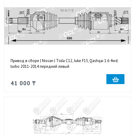
Привод в сборе | Nissan | Tiida C12, Juke F15, Qashqai 1.6 4wd;
turbo 2011-2014 передний левый
41 000 ₸