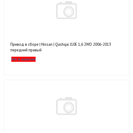
Привод в сборе | Nissan | Qashqai J10E 1,6 2WD 2006-2013
передний правый
Нет в наличии