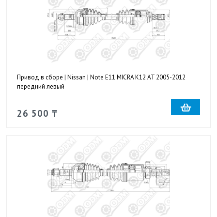
Привод в сборе | Nissan | Note E11 MICRA K12 AT 2005-2012
передний левый
26 500 ₸