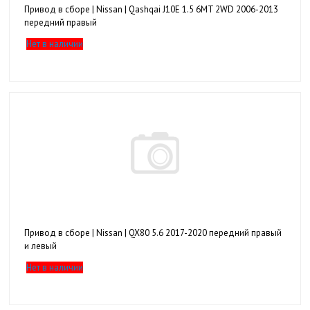
Привод в сборе | Nissan | Qashqai J10E 1.5 6MT 2WD 2006-2013
передний правый
Нет в наличии
Привод в сборе | Nissan | QX80 5.6 2017-2020 передний правый
и левый
Нет в наличии