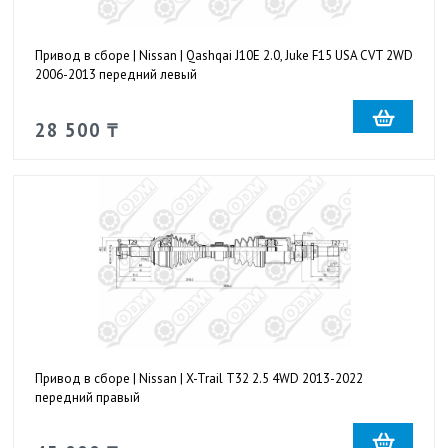
Привод в сборе | Nissan | Qashqai J10E 2.0, Juke F15 USA CVT 2WD
2006-2013 передний левый
28 500 ₸
Привод в сборе | Nissan | X-Trail T32 2.5 4WD 2013-2022
передний правый