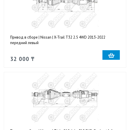
Привод в сборе | Nissan | X-Trail T32 2.5 4WD 2013-2022
передний левый
32 000 ₸