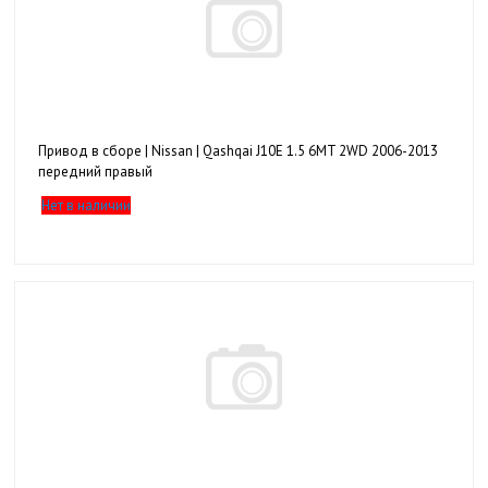
Привод в сборе | Nissan | Qashqai J10E 1.5 6MT 2WD 2006-2013
передний правый
Нет в наличии