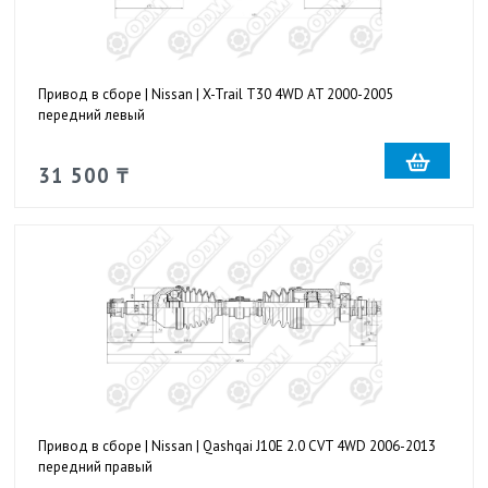
Привод в сборе | Nissan | X-Trail T30 4WD AT 2000-2005
передний левый
31 500 ₸
Привод в сборе | Nissan | Qashqai J10E 2.0 CVT 4WD 2006-2013
передний правый