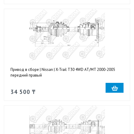
Привод в сборе | Nissan | X-Trail T30 4WD AT/MT 2000-2005
передний правый
34 500 ₸