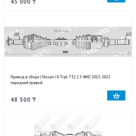
45 000 ₸
Привод в сборе | Nissan | X-Trail T32 2.5 4WD 2013-2022
передний правый
48 500 ₸