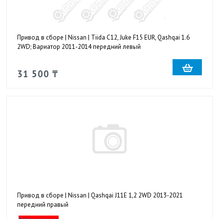
Привод в сборе | Nissan | Tiida C12, Juke F15 EUR, Qashqai 1.6
2WD; Вариатор 2011-2014 передний левый
31 500 ₸
Привод в сборе | Nissan | Qashqai J11E 1,2 2WD 2013-2021
передний правый