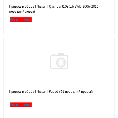
Привод в сборе | Nissan | Qashqai J10E 1,6 2WD 2006-2013
передний левый
Нет в наличии
Привод в сборе | Nissan | Patrol Y61 передний правый
Нет в наличии