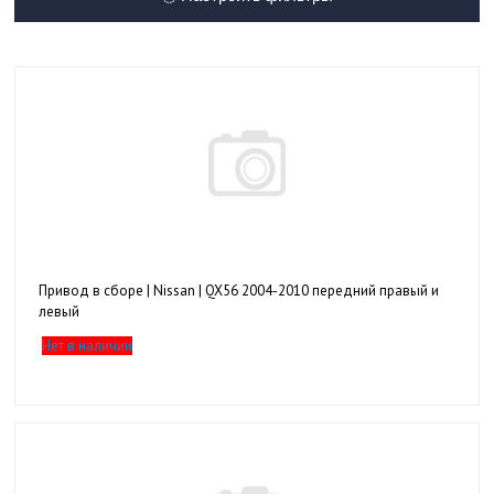
Привод в сборе | Nissan | QX56 2004-2010 передний правый и
левый
Нет в наличии