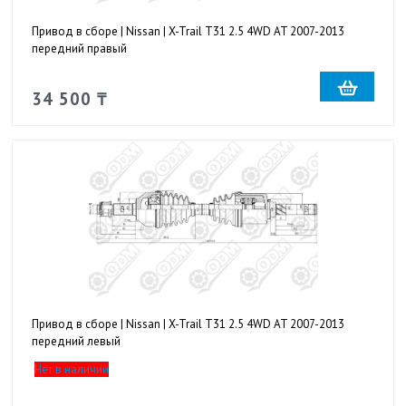
Привод в сборе | Nissan | X-Trail T31 2.5 4WD AT 2007-2013
передний правый
34 500 ₸
Привод в сборе | Nissan | X-Trail T31 2.5 4WD AT 2007-2013
передний левый
Нет в наличии