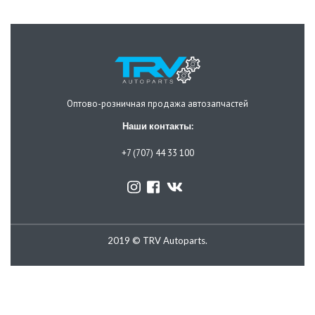
Оптово-розничная продажа автозапчастей
Наши контакты:
+7 (707) 44 33 100
2019 © TRV Autoparts.