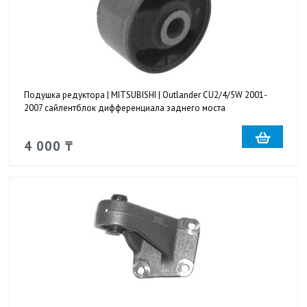
Подушка редуктора | MITSUBISHI | Outlander CU2/4/5W 2001-
2007 сайлентблок дифференциала заднего моста
4 000 ₸