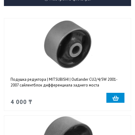
Подушка редуктора | MITSUBISHI | Outlander CU2/4/5W 2001-
2007 сайлентблок дифференциала заднего моста
4 000 ₸