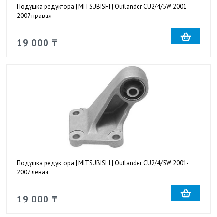
Подушка редуктора | MITSUBISHI | Outlander CU2/4/5W 2001-
2007 правая
19 000 ₸
Подушка редуктора | MITSUBISHI | Outlander CU2/4/5W 2001-
2007 левая
19 000 ₸