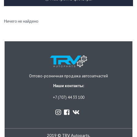
Ничего не найдено
Оптово-розничная продажа автозапчастей
Наши контакты:
+7 (707) 44 33 100
2019 © TRV Autoparts.