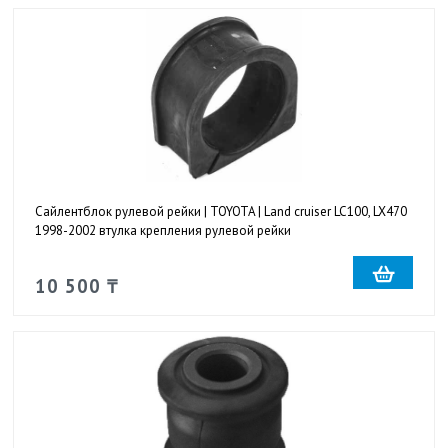
Сайлентблок рулевой рейки | TOYOTA | Land cruiser LC100, LX470
1998-2002 втулка крепления рулевой рейки
10 500 ₸