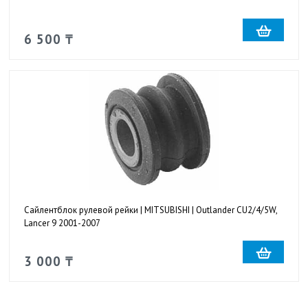
6 500 ₸
Сайлентблок рулевой рейки | MITSUBISHI | Outlander CU2/4/5W,
Lancer 9 2001-2007
3 000 ₸