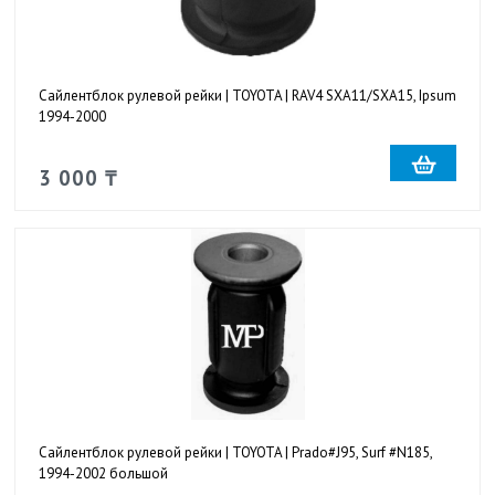
Сайлентблок рулевой рейки | TOYOTA | RAV4 SXA11/SXA15, Ipsum
1994-2000
3 000 ₸
Сайлентблок рулевой рейки | TOYOTA | Prado#J95, Surf #N185,
1994-2002 большой