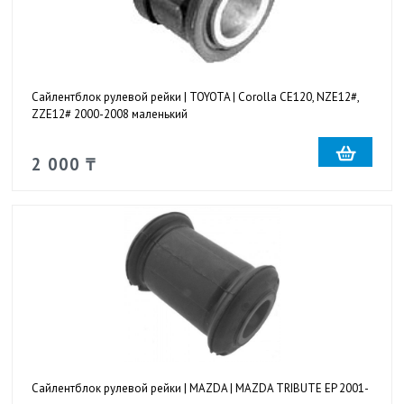
Сайлентблок рулевой рейки | TOYOTA | Corolla CE120, NZE12#,
ZZE12# 2000-2008 маленький
2 000 ₸
Сайлентблок рулевой рейки | MAZDA | MAZDA TRIBUTE EP 2001-