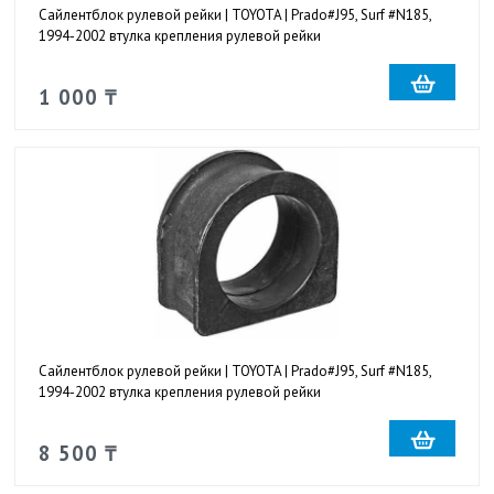
Сайлентблок рулевой рейки | TOYOTA | Prado#J95, Surf #N185,
1994-2002 втулка крепления рулевой рейки
1 000 ₸
Сайлентблок рулевой рейки | TOYOTA | Prado#J95, Surf #N185,
1994-2002 втулка крепления рулевой рейки
8 500 ₸