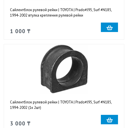
Сайлентблок рулевой рейки | TOYOTA | Prado#J95, Surf #N185,
1994-2002 втулка крепления рулевой рейки
1 000 ₸
Сайлентблок рулевой рейки | TOYOTA | Prado#J95, Surf #N185,
1994-2002 (1к 2шт)
3 000 ₸