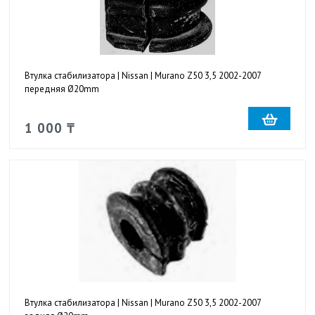
Втулка стабилизатора | Nissan | Murano Z50 3,5 2002-2007
передняя Ø20mm
1 000 ₸
Втулка стабилизатора | Nissan | Murano Z50 3,5 2002-2007