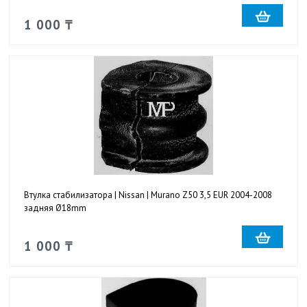
1 000 ₸
Втулка стабилизатора | Nissan | Murano Z50 3,5 EUR 2004-2008
задняя Ø18mm
1 000 ₸