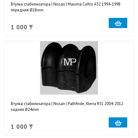
Втулка стабилизатора | Nissan | Maxima Cefiro A32 1994-1998
передняя Ø18mm
1 000 ₸
Втулка стабилизатора | Nissan | Pathfinde, Xterra R51 2004-2012
задняя Ø24mm
1 000 ₸