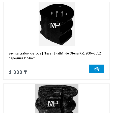
Втулка стабилизатора | Nissan | Pathfinde, Xterra R51 2004-2012
передняя Ø34mm
1 000 ₸