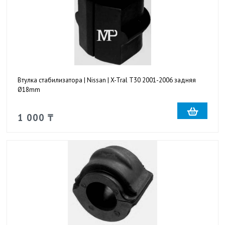
Втулка стабилизатора | Nissan | X-Tral T30 2001-2006 задняя
Ø18mm
1 000 ₸