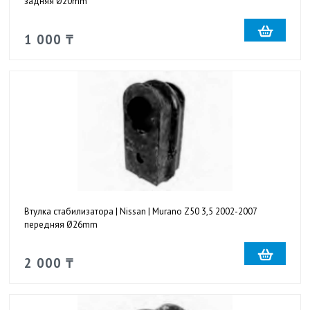
задняя Ø20mm
1 000 ₸
Втулка стабилизатора | Nissan | Murano Z50 3,5 2002-2007
передняя Ø26mm
2 000 ₸