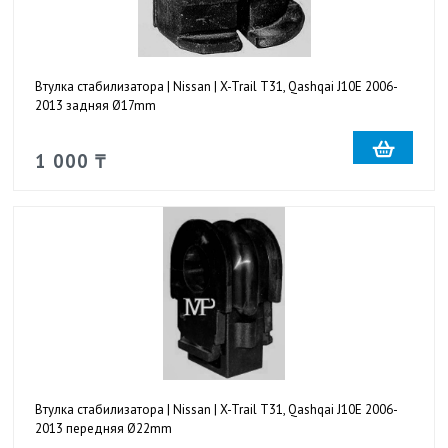
Втулка стабилизатора | Nissan | X-Trail T31, Qashqai J10E 2006-
2013 задняя Ø17mm
1 000 ₸
Втулка стабилизатора | Nissan | X-Trail T31, Qashqai J10E 2006-
2013 передняя Ø22mm