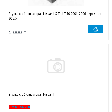
Втулка стабилизатора | Nissan | X-Tral T30 2001-2006 передняя
Ø25,5mm
1 000 ₸
Втулка стабилизатора | Nissan | --
Нет в наличии