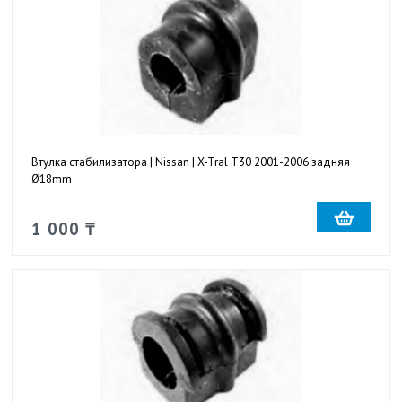
Втулка стабилизатора | Nissan | X-Tral T30 2001-2006 задняя
Ø18mm
1 000 ₸