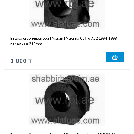
Втулка стабилизатора | Nissan | Maxima Cefiro A32 1994-1998
передняя Ø18mm
1 000 ₸