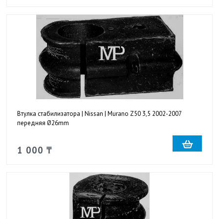
Втулка стабилизатора | Nissan | Murano Z50 3,5 2002-2007
передняя Ø26mm
1 000 ₸