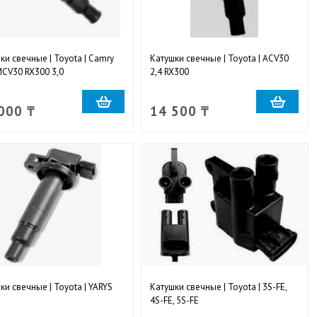
ки свечные | Toyota | Camry
Катушки свечные | Toyota | ACV30
CV30 RX300 3,0
2,4 RX300
000 ₸
14 500 ₸
ки свечные | Toyota | YARYS
Катушки свечные | Toyota | 3S-FE,
4S-FE, 5S-FE