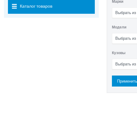
Марки
Каталог товаров
Выбрать из
Модели
Выбрать из
Кузовы
Выбрать из