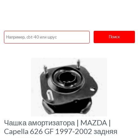
Поиск
Чашка амортизатора | MAZDA |
Capella 626 GF 1997-2002 задняя