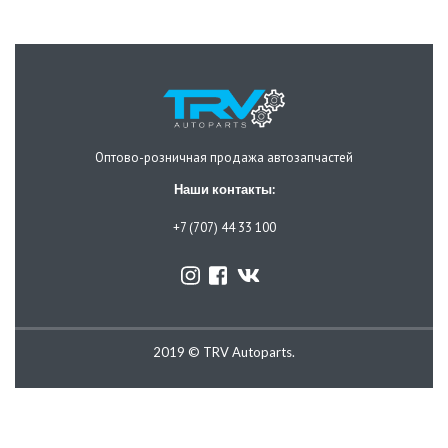
Оптово-розничная продажа автозапчастей
Наши контакты:
+7 (707) 44 33 100
2019 © TRV Autoparts.