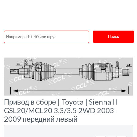
Поиск
Привод в сборе | Toyota | Sienna II
GSL20/MCL20 3.3/3.5 2WD 2003-
2009 передний левый