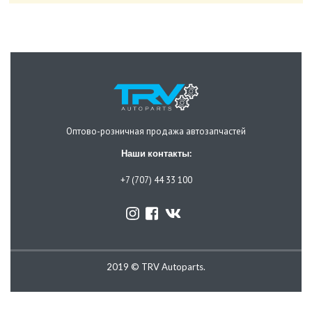
Оптово-розничная продажа автозапчастей
Наши контакты:
+7 (707) 44 33 100
2019 © TRV Autoparts.