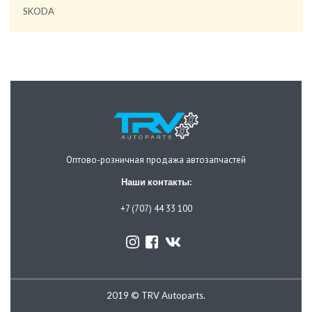
SKODA
Оптово-розничная продажа автозапчастей
Наши контакты:
+7 (707) 44 33 100
2019 © TRV Autoparts.